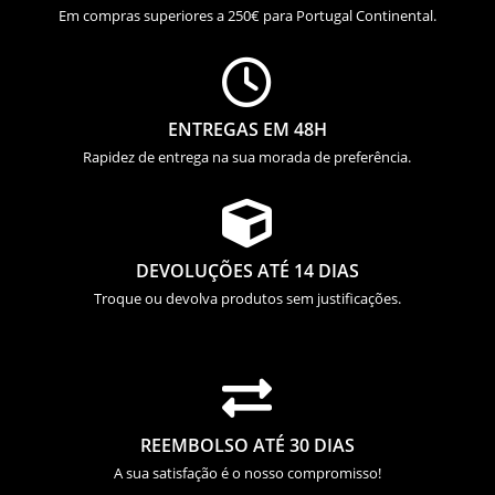
Em compras superiores a 250€ para Portugal Continental.

ENTREGAS EM 48H
Rapidez de entrega na sua morada de preferência.

DEVOLUÇÕES ATÉ 14 DIAS
Troque ou devolva produtos sem justificações.

REEMBOLSO ATÉ 30 DIAS
A sua satisfação é o nosso compromisso!