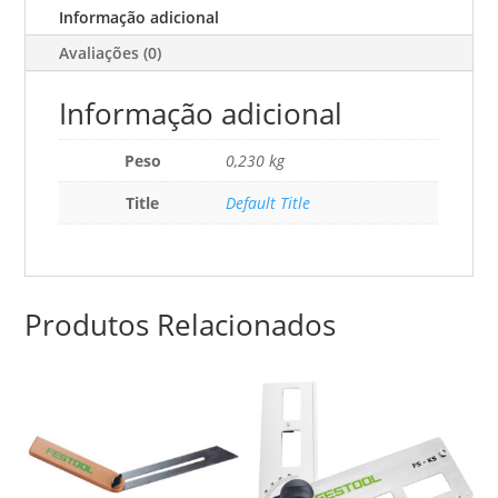
Informação adicional
Avaliações (0)
Informação adicional
Peso
0,230 kg
Title
Default Title
Produtos Relacionados