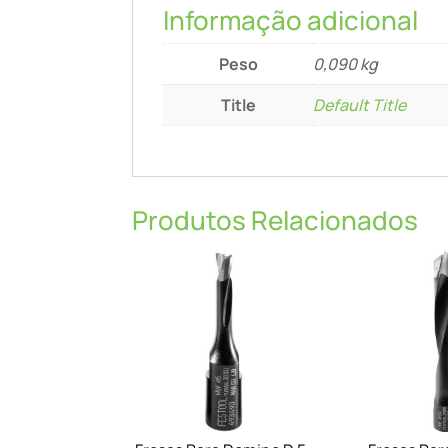
Informação adicional
Peso
0,090 kg
Title
Default Title
Produtos Relacionados