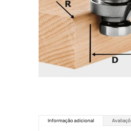
Informação adicional
Avaliaçõ