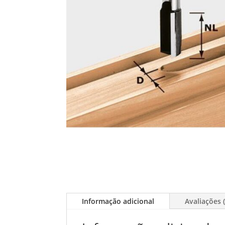
Informação adicional
Avaliações (