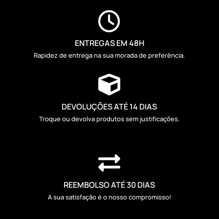

ENTREGAS EM 48H
Rapidez de entrega na sua morada de preferência.

DEVOLUÇÕES ATÉ 14 DIAS
Troque ou devolva produtos sem justificações.

REEMBOLSO ATÉ 30 DIAS
A sua satisfação é o nosso compromisso!