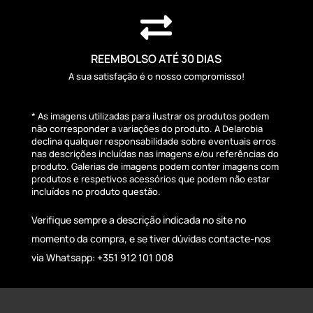

REEMBOLSO ATÉ 30 DIAS
A sua satisfação é o nosso compromisso!
* As imagens utilizadas para ilustrar os produtos podem
não corresponder a variações do produto. A Delarobia
declina qualquer responsabilidade sobre eventuais erros
nas descrições incluídas nas imagens e/ou referências do
produto. Galerias de imagens podem conter imagens com
produtos e respetivos acessórios que podem não estar
incluídos no produto questão.
Verifique sempre a descrição indicada no site no
momento da compra, e se tiver dúvidas contacte-nos
via Whatsapp: +351 912 101 008