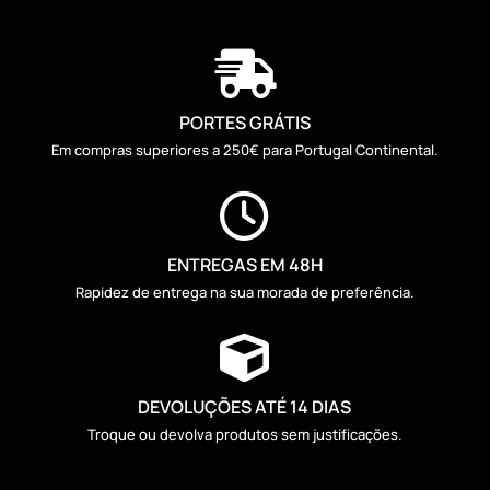

PORTES GRÁTIS
Em compras superiores a 250€ para Portugal Continental.

ENTREGAS EM 48H
Rapidez de entrega na sua morada de preferência.

DEVOLUÇÕES ATÉ 14 DIAS
Troque ou devolva produtos sem justificações.