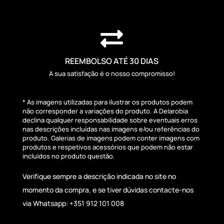

REEMBOLSO ATÉ 30 DIAS
A sua satisfação é o nosso compromisso!
* As imagens utilizadas para ilustrar os produtos podem
não corresponder a variações do produto. A Delarobia
declina qualquer responsabilidade sobre eventuais erros
nas descrições incluídas nas imagens e/ou referências do
produto. Galerias de imagens podem conter imagens com
produtos e respetivos acessórios que podem não estar
incluídos no produto questão.
Verifique sempre a descrição indicada no site no
momento da compra, e se tiver dúvidas contacte-nos
via Whatsapp: +351 912 101 008