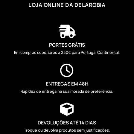
LOJA ONLINE DA DELAROBIA

PORTES GRÁTIS
Em compras superiores a 250€ para Portugal Continental.

ENTREGAS EM 48H
Rapidez de entrega na sua morada de preferência.

DEVOLUÇÕES ATÉ 14 DIAS
Troque ou devolva produtos sem justificações.