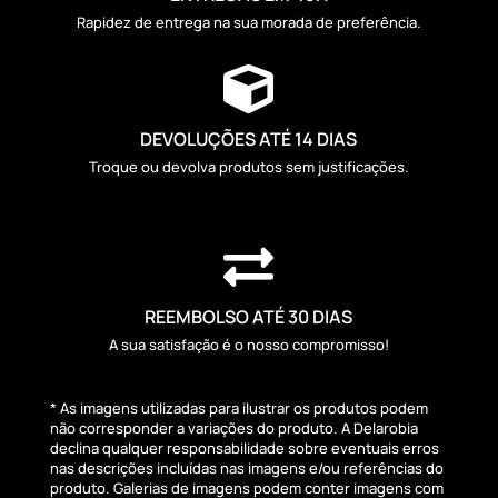
Rapidez de entrega na sua morada de preferência.

DEVOLUÇÕES ATÉ 14 DIAS
Troque ou devolva produtos sem justificações.

REEMBOLSO ATÉ 30 DIAS
A sua satisfação é o nosso compromisso!
* As imagens utilizadas para ilustrar os produtos podem
não corresponder a variações do produto. A Delarobia
declina qualquer responsabilidade sobre eventuais erros
nas descrições incluídas nas imagens e/ou referências do
produto. Galerias de imagens podem conter imagens com