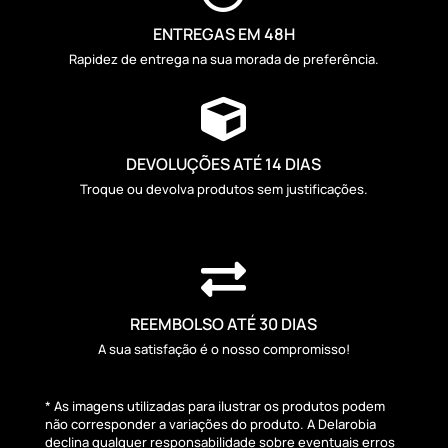
ENTREGAS EM 48H
Rapidez de entrega na sua morada de preferência.

DEVOLUÇÕES ATÉ 14 DIAS
Troque ou devolva produtos sem justificações.

REEMBOLSO ATÉ 30 DIAS
A sua satisfação é o nosso compromisso!
* As imagens utilizadas para ilustrar os produtos podem
não corresponder a variações do produto. A Delarobia
declina qualquer responsabilidade sobre eventuais erros