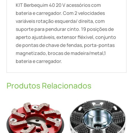
KIT Berbequim 40 20 V acessórios com
bateria e carregador. Com 2 velocidades
variáveis rotação esquerda/ direita, com
suporte para pendurar cinto. 19 posições de
aperto ajustáveis, extensor fléxivel, conjunto
de pontas de chave de fendas, porta-pontas
magnetizado, brocas de madeira/metal,1
bateria e carregador.
Produtos Relacionados