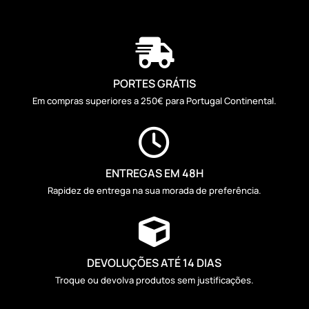

PORTES GRÁTIS
Em compras superiores a 250€ para Portugal Continental.

ENTREGAS EM 48H
Rapidez de entrega na sua morada de preferência.

DEVOLUÇÕES ATÉ 14 DIAS
Troque ou devolva produtos sem justificações.