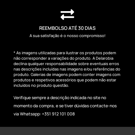

REEMBOLSO ATÉ 30 DIAS
A sua satisfação é o nosso compromisso!
* As imagens utilizadas para ilustrar os produtos podem
não corresponder a variações do produto. A Delarobia
declina qualquer responsabilidade sobre eventuais erros
nas descrições incluídas nas imagens e/ou referências do
produto. Galerias de imagens podem conter imagens com
produtos e respetivos acessórios que podem não estar
incluídos no produto questão.
Verifique sempre a descrição indicada no site no
momento da compra, e se tiver dúvidas contacte-nos
via Whatsapp: +351 912 101 008