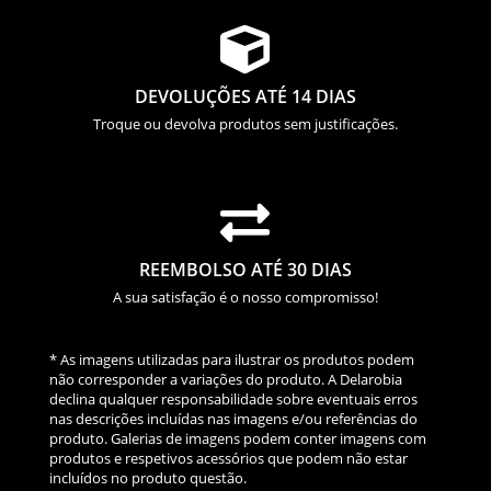

DEVOLUÇÕES ATÉ 14 DIAS
Troque ou devolva produtos sem justificações.

REEMBOLSO ATÉ 30 DIAS
A sua satisfação é o nosso compromisso!
* As imagens utilizadas para ilustrar os produtos podem
não corresponder a variações do produto. A Delarobia
declina qualquer responsabilidade sobre eventuais erros
nas descrições incluídas nas imagens e/ou referências do
produto. Galerias de imagens podem conter imagens com
produtos e respetivos acessórios que podem não estar
incluídos no produto questão.