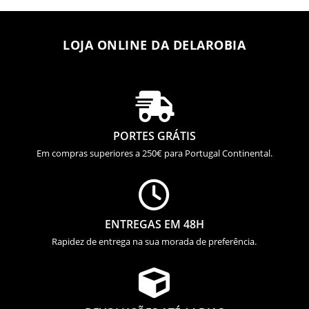
LOJA ONLINE DA DELAROBIA

PORTES GRÁTIS
Em compras superiores a 250€ para Portugal Continental.

ENTREGAS EM 48H
Rapidez de entrega na sua morada de preferência.
