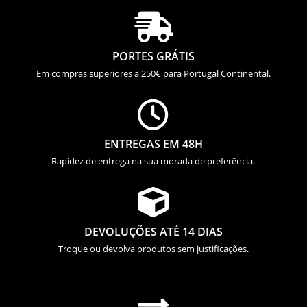

PORTES GRÁTIS
Em compras superiores a 250€ para Portugal Continental.

ENTREGAS EM 48H
Rapidez de entrega na sua morada de preferência.

DEVOLUÇÕES ATÉ 14 DIAS
Troque ou devolva produtos sem justificações.