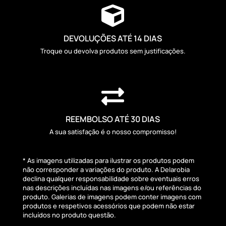

DEVOLUÇÕES ATÉ 14 DIAS
Troque ou devolva produtos sem justificações.

REEMBOLSO ATÉ 30 DIAS
A sua satisfação é o nosso compromisso!
* As imagens utilizadas para ilustrar os produtos podem
não corresponder a variações do produto. A Delarobia
declina qualquer responsabilidade sobre eventuais erros
nas descrições incluídas nas imagens e/ou referências do
produto. Galerias de imagens podem conter imagens com
produtos e respetivos acessórios que podem não estar
incluídos no produto questão.