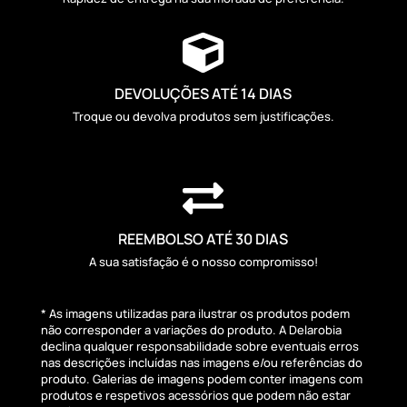

DEVOLUÇÕES ATÉ 14 DIAS
Troque ou devolva produtos sem justificações.

REEMBOLSO ATÉ 30 DIAS
A sua satisfação é o nosso compromisso!
* As imagens utilizadas para ilustrar os produtos podem
não corresponder a variações do produto. A Delarobia
declina qualquer responsabilidade sobre eventuais erros
nas descrições incluídas nas imagens e/ou referências do
produto. Galerias de imagens podem conter imagens com
produtos e respetivos acessórios que podem não estar