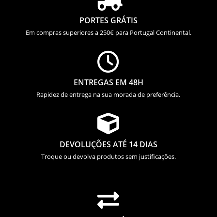
PORTES GRÁTIS
Em compras superiores a 250€ para Portugal Continental.

ENTREGAS EM 48H
Rapidez de entrega na sua morada de preferência.

DEVOLUÇÕES ATÉ 14 DIAS
Troque ou devolva produtos sem justificações.
