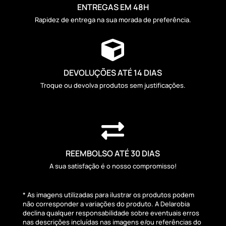
ENTREGAS EM 48H
Rapidez de entrega na sua morada de preferência.

DEVOLUÇÕES ATÉ 14 DIAS
Troque ou devolva produtos sem justificações.

REEMBOLSO ATÉ 30 DIAS
A sua satisfação é o nosso compromisso!
* As imagens utilizadas para ilustrar os produtos podem
não corresponder a variações do produto. A Delarobia
declina qualquer responsabilidade sobre eventuais erros
nas descrições incluídas nas imagens e/ou referências do