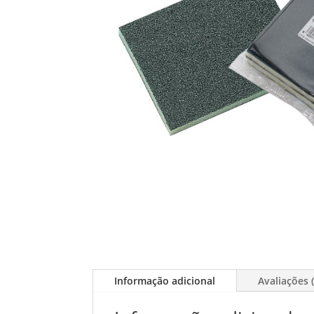
Informação adicional
Avaliações (