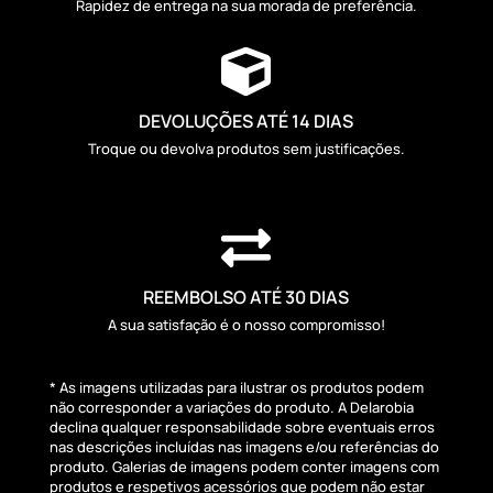
Rapidez de entrega na sua morada de preferência.

DEVOLUÇÕES ATÉ 14 DIAS
Troque ou devolva produtos sem justificações.

REEMBOLSO ATÉ 30 DIAS
A sua satisfação é o nosso compromisso!
* As imagens utilizadas para ilustrar os produtos podem
não corresponder a variações do produto. A Delarobia
declina qualquer responsabilidade sobre eventuais erros
nas descrições incluídas nas imagens e/ou referências do
produto. Galerias de imagens podem conter imagens com
produtos e respetivos acessórios que podem não estar