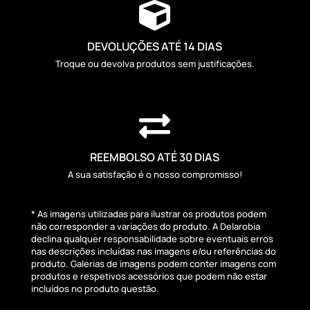

DEVOLUÇÕES ATÉ 14 DIAS
Troque ou devolva produtos sem justificações.

REEMBOLSO ATÉ 30 DIAS
A sua satisfação é o nosso compromisso!
* As imagens utilizadas para ilustrar os produtos podem
não corresponder a variações do produto. A Delarobia
declina qualquer responsabilidade sobre eventuais erros
nas descrições incluídas nas imagens e/ou referências do
produto. Galerias de imagens podem conter imagens com
produtos e respetivos acessórios que podem não estar
incluídos no produto questão.