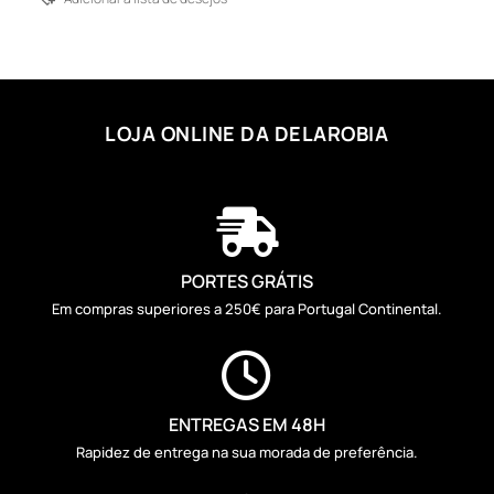
LOJA ONLINE DA DELAROBIA

PORTES GRÁTIS
Em compras superiores a 250€ para Portugal Continental.

ENTREGAS EM 48H
Rapidez de entrega na sua morada de preferência.