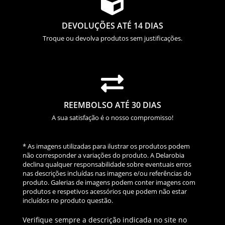

DEVOLUÇÕES ATÉ 14 DIAS
Troque ou devolva produtos sem justificações.

REEMBOLSO ATÉ 30 DIAS
A sua satisfação é o nosso compromisso!
* As imagens utilizadas para ilustrar os produtos podem
não corresponder a variações do produto. A Delarobia
declina qualquer responsabilidade sobre eventuais erros
nas descrições incluídas nas imagens e/ou referências do
produto. Galerias de imagens podem conter imagens com
produtos e respetivos acessórios que podem não estar
incluídos no produto questão.
Verifique sempre a descrição indicada no site no