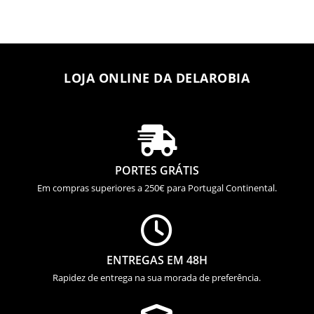
LOJA ONLINE DA DELAROBIA

PORTES GRÁTIS
Em compras superiores a 250€ para Portugal Continental.

ENTREGAS EM 48H
Rapidez de entrega na sua morada de preferência.