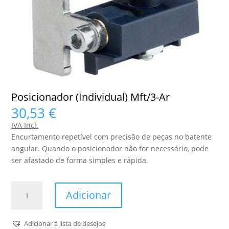
Posicionador (Individual) Mft/3-Ar
30,53
€
IVA Incl.
Encurtamento repetível com precisão de peças no batente
angular. Quando o posicionador não for necessário, pode
ser afastado de forma simples e rápida.
Quantidade
Adicionar
de
Posicionador
(Individual)
Adicionar á lista de desejos