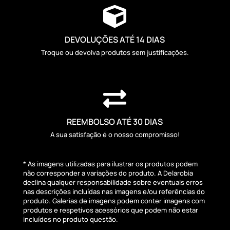

DEVOLUÇÕES ATÉ 14 DIAS
Troque ou devolva produtos sem justificações.

REEMBOLSO ATÉ 30 DIAS
A sua satisfação é o nosso compromisso!
* As imagens utilizadas para ilustrar os produtos podem
não corresponder a variações do produto. A Delarobia
declina qualquer responsabilidade sobre eventuais erros
nas descrições incluídas nas imagens e/ou referências do
produto. Galerias de imagens podem conter imagens com
produtos e respetivos acessórios que podem não estar
incluídos no produto questão.