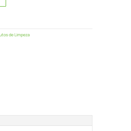
utos de Limpeza