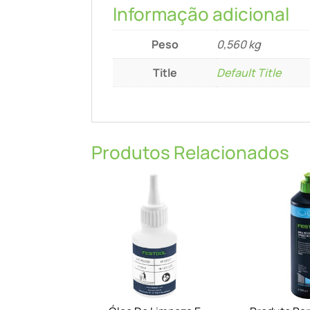
Informação adicional
Peso
0,560 kg
Title
Default Title
Produtos Relacionados