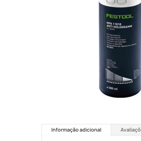
Informação adicional
Avaliaçõ