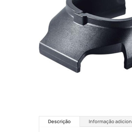
Descrição
Informação adicion