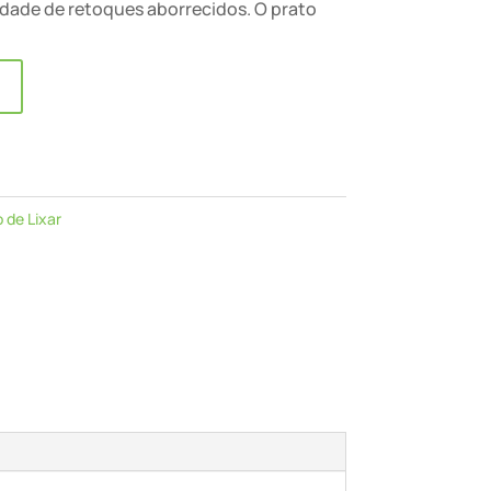
idade de retoques aborrecidos. O prato
 de Lixar