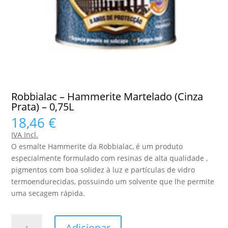
Robbialac – Hammerite Martelado (Cinza
Prata) – 0,75L
18,46
€
IVA Incl.
O esmalte Hammerite da Robbialac, é um produto
especialmente formulado com resinas de alta qualidade ,
pigmentos com boa solidez à luz e partículas de vidro
termoendurecidas, possuindo um solvente que lhe permite
uma secagem rápida.
Quantidade
Adicionar