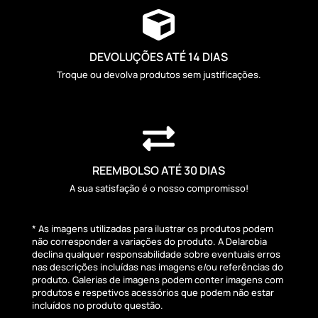

DEVOLUÇÕES ATÉ 14 DIAS
Troque ou devolva produtos sem justificações.

REEMBOLSO ATÉ 30 DIAS
A sua satisfação é o nosso compromisso!
* As imagens utilizadas para ilustrar os produtos podem
não corresponder a variações do produto. A Delarobia
declina qualquer responsabilidade sobre eventuais erros
nas descrições incluídas nas imagens e/ou referências do
produto. Galerias de imagens podem conter imagens com
produtos e respetivos acessórios que podem não estar
incluídos no produto questão.