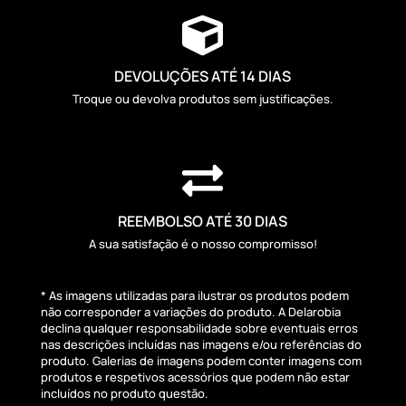

DEVOLUÇÕES ATÉ 14 DIAS
Troque ou devolva produtos sem justificações.

REEMBOLSO ATÉ 30 DIAS
A sua satisfação é o nosso compromisso!
* As imagens utilizadas para ilustrar os produtos podem
não corresponder a variações do produto. A Delarobia
declina qualquer responsabilidade sobre eventuais erros
nas descrições incluídas nas imagens e/ou referências do
produto. Galerias de imagens podem conter imagens com
produtos e respetivos acessórios que podem não estar
incluídos no produto questão.