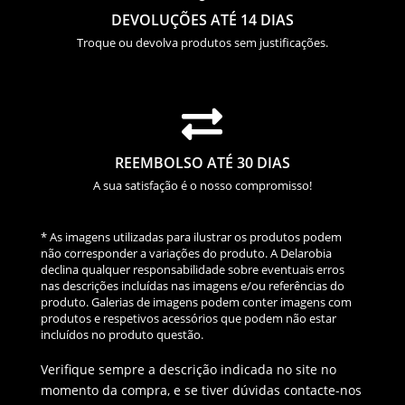
DEVOLUÇÕES ATÉ 14 DIAS
Troque ou devolva produtos sem justificações.

REEMBOLSO ATÉ 30 DIAS
A sua satisfação é o nosso compromisso!
* As imagens utilizadas para ilustrar os produtos podem
não corresponder a variações do produto. A Delarobia
declina qualquer responsabilidade sobre eventuais erros
nas descrições incluídas nas imagens e/ou referências do
produto. Galerias de imagens podem conter imagens com
produtos e respetivos acessórios que podem não estar
incluídos no produto questão.
Verifique sempre a descrição indicada no site no
momento da compra, e se tiver dúvidas contacte-nos