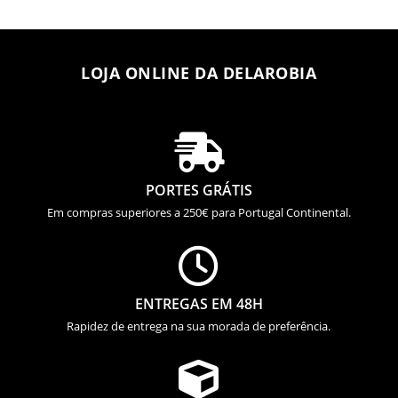
LOJA ONLINE DA DELAROBIA

PORTES GRÁTIS
Em compras superiores a 250€ para Portugal Continental.

ENTREGAS EM 48H
Rapidez de entrega na sua morada de preferência.
