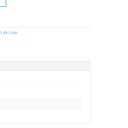
o de Lixar