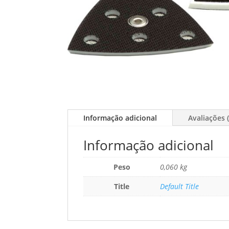
Informação adicional
Avaliações (
Informação adicional
Peso
0,060 kg
Title
Default Title