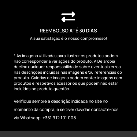

REEMBOLSO ATÉ 30 DIAS
A sua satisfação é o nosso compromisso!
* As imagens utilizadas para ilustrar os produtos podem
não corresponder a variações do produto. A Delarobia
declina qualquer responsabilidade sobre eventuais erros
nas descrições incluídas nas imagens e/ou referências do
produto. Galerias de imagens podem conter imagens com
produtos e respetivos acessórios que podem não estar
incluídos no produto questão.
Verifique sempre a descrição indicada no site no
momento da compra, e se tiver dúvidas contacte-nos
via Whatsapp: +351 912 101 008