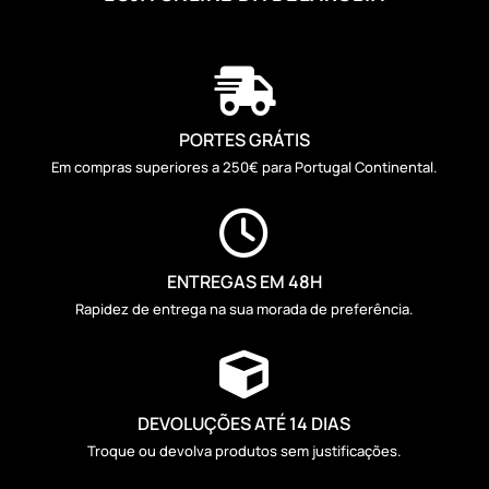

PORTES GRÁTIS
Em compras superiores a 250€ para Portugal Continental.

ENTREGAS EM 48H
Rapidez de entrega na sua morada de preferência.

DEVOLUÇÕES ATÉ 14 DIAS
Troque ou devolva produtos sem justificações.