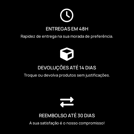

ENTREGAS EM 48H
Rapidez de entrega na sua morada de preferência.

DEVOLUÇÕES ATÉ 14 DIAS
Troque ou devolva produtos sem justificações.

REEMBOLSO ATÉ 30 DIAS
A sua satisfação é o nosso compromisso!