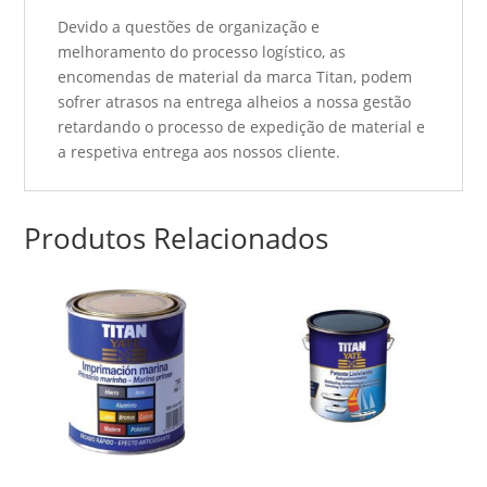
Devido a questões de organização e
melhoramento do processo logístico, as
encomendas de material da marca Titan, podem
sofrer atrasos na entrega alheios a nossa gestão
retardando o processo de expedição de material e
a respetiva entrega aos nossos cliente.
Produtos Relacionados