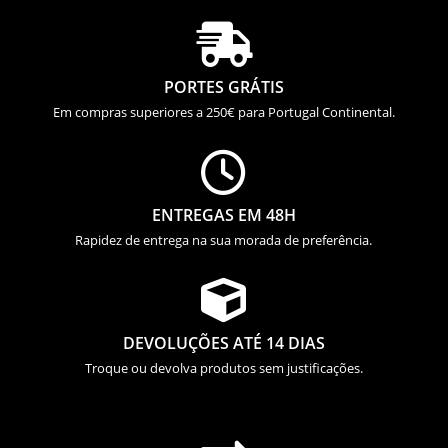

PORTES GRÁTIS
Em compras superiores a 250€ para Portugal Continental.

ENTREGAS EM 48H
Rapidez de entrega na sua morada de preferência.

DEVOLUÇÕES ATÉ 14 DIAS
Troque ou devolva produtos sem justificações.