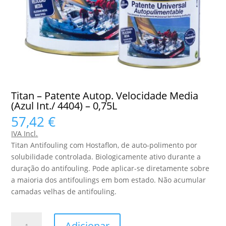
Titan – Patente Autop. Velocidade Media
(Azul Int./ 4404) – 0,75L
57,42
€
IVA Incl.
Titan Antifouling com Hostaflon, de auto-polimento por
solubilidade controlada. Biologicamente ativo durante a
duração do antifouling. Pode aplicar-se diretamente sobre
a maioria dos antifoulings em bom estado. Não acumular
camadas velhas de antifouling.
Quantidade
Adicionar