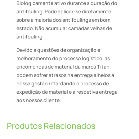
Biologicamente ativo durante a duração do
antifouling. Pode aplicar-se diretamente
sobre a maioria dos antifoulings em bom
estado. Não acumular camadas velhas de
antifouling.
Devido a questões de organização e
melhoramento do processo logístico, as
encomendas de material da marca Titan,
podem sofrer atrasos na entrega alheios a
nossa gestão retardando o processo de
expedição de material e a respetiva entrega
aos nossos cliente.
Produtos Relacionados