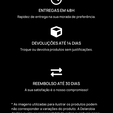
ENTREGAS EM 48H
Rapidez de entrega na sua morada de preferência.

DEVOLUÇÕES ATÉ 14 DIAS
Troque ou devolva produtos sem justificações.

REEMBOLSO ATÉ 30 DIAS
A sua satisfação é o nosso compromisso!
* As imagens utilizadas para ilustrar os produtos podem
não corresponder a variações do produto. A Delarobia