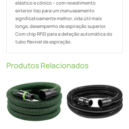
elástico e cónico – com revestimento
exterior liso para um manuseamento
significativamente melhor, vida útil mais
longa, desempenho de aspiração superior.
Com chip RFID para a deteção automática do
tubo flexível de aspiração.
Produtos Relacionados