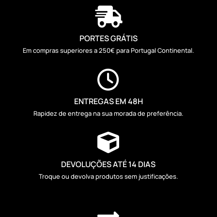

PORTES GRÁTIS
Em compras superiores a 250€ para Portugal Continental.

ENTREGAS EM 48H
Rapidez de entrega na sua morada de preferência.

DEVOLUÇÕES ATÉ 14 DIAS
Troque ou devolva produtos sem justificações.