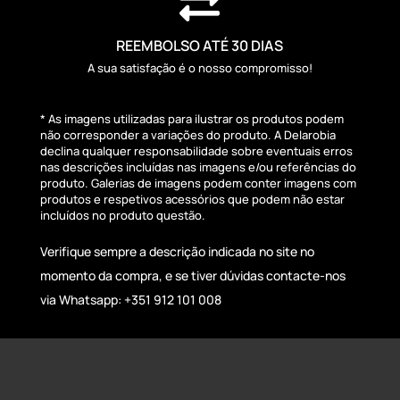

REEMBOLSO ATÉ 30 DIAS
A sua satisfação é o nosso compromisso!
* As imagens utilizadas para ilustrar os produtos podem
não corresponder a variações do produto. A Delarobia
declina qualquer responsabilidade sobre eventuais erros
nas descrições incluídas nas imagens e/ou referências do
produto. Galerias de imagens podem conter imagens com
produtos e respetivos acessórios que podem não estar
incluídos no produto questão.
Verifique sempre a descrição indicada no site no
momento da compra, e se tiver dúvidas contacte-nos
via Whatsapp: +351 912 101 008