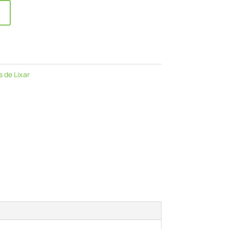
s de Lixar