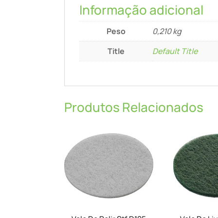
Informação adicional
Peso
0,210 kg
Title
Default Title
Produtos Relacionados