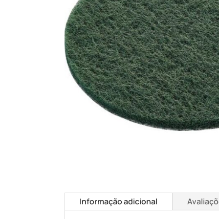
Informação adicional
Avaliaçõ