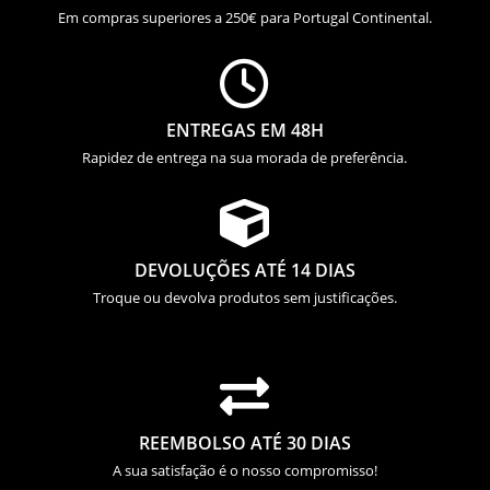
Em compras superiores a 250€ para Portugal Continental.

ENTREGAS EM 48H
Rapidez de entrega na sua morada de preferência.

DEVOLUÇÕES ATÉ 14 DIAS
Troque ou devolva produtos sem justificações.

REEMBOLSO ATÉ 30 DIAS
A sua satisfação é o nosso compromisso!