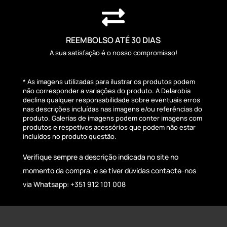

REEMBOLSO ATÉ 30 DIAS
A sua satisfação é o nosso compromisso!
* As imagens utilizadas para ilustrar os produtos podem
não corresponder a variações do produto. A Delarobia
declina qualquer responsabilidade sobre eventuais erros
nas descrições incluídas nas imagens e/ou referências do
produto. Galerias de imagens podem conter imagens com
produtos e respetivos acessórios que podem não estar
incluídos no produto questão.
Verifique sempre a descrição indicada no site no
momento da compra, e se tiver dúvidas contacte-nos
via Whatsapp: +351 912 101 008