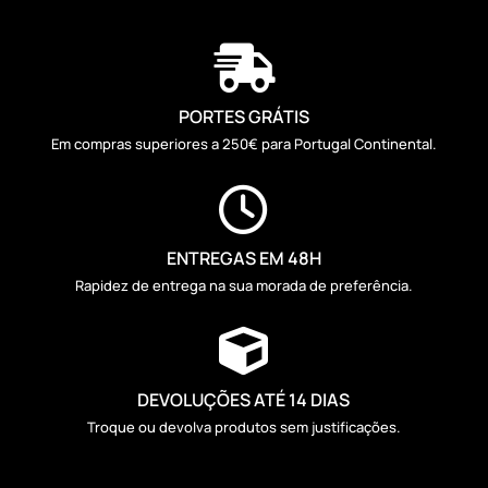

PORTES GRÁTIS
Em compras superiores a 250€ para Portugal Continental.

ENTREGAS EM 48H
Rapidez de entrega na sua morada de preferência.

DEVOLUÇÕES ATÉ 14 DIAS
Troque ou devolva produtos sem justificações.