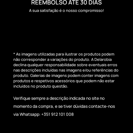
REEMBOLSO ATÉ 30 DIAS
A sua satisfação é o nosso compromisso!
* As imagens utilizadas para ilustrar os produtos podem
não corresponder a variações do produto. A Delarobia
declina qualquer responsabilidade sobre eventuais erros
nas descrições incluídas nas imagens e/ou referências do
produto. Galerias de imagens podem conter imagens com
produtos e respetivos acessórios que podem não estar
incluídos no produto questão.
Verifique sempre a descrição indicada no site no
momento da compra, e se tiver dúvidas contacte-nos
via Whatsapp: +351 912 101 008