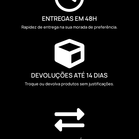
ENTREGAS EM 48H
Rapidez de entrega na sua morada de preferência.

DEVOLUÇÕES ATÉ 14 DIAS
Troque ou devolva produtos sem justificações.
