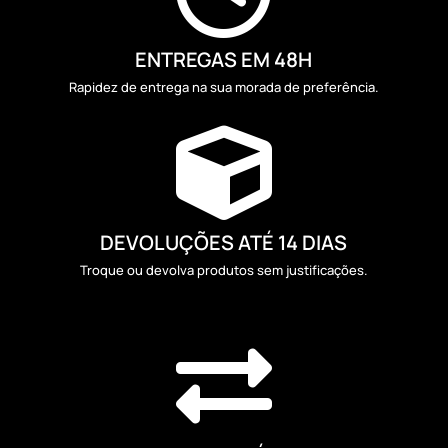
ENTREGAS EM 48H
Rapidez de entrega na sua morada de preferência.

DEVOLUÇÕES ATÉ 14 DIAS
Troque ou devolva produtos sem justificações.
