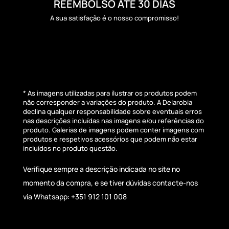
REEMBOLSO ATÉ 30 DIAS
A sua satisfação é o nosso compromisso!
* As imagens utilizadas para ilustrar os produtos podem
não corresponder a variações do produto. A Delarobia
declina qualquer responsabilidade sobre eventuais erros
nas descrições incluídas nas imagens e/ou referências do
produto. Galerias de imagens podem conter imagens com
produtos e respetivos acessórios que podem não estar
incluídos no produto questão.
Verifique sempre a descrição indicada no site no
momento da compra, e se tiver dúvidas contacte-nos
via Whatsapp: +351 912 101 008