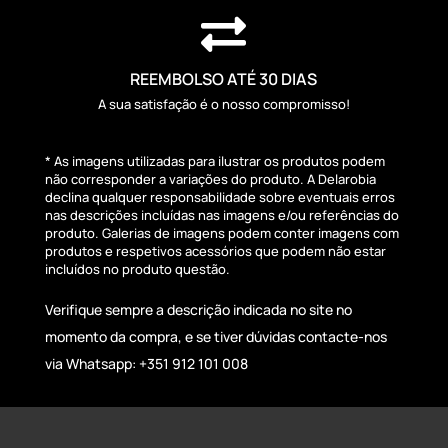

REEMBOLSO ATÉ 30 DIAS
A sua satisfação é o nosso compromisso!
* As imagens utilizadas para ilustrar os produtos podem
não corresponder a variações do produto. A Delarobia
declina qualquer responsabilidade sobre eventuais erros
nas descrições incluídas nas imagens e/ou referências do
produto. Galerias de imagens podem conter imagens com
produtos e respetivos acessórios que podem não estar
incluídos no produto questão.
Verifique sempre a descrição indicada no site no
momento da compra, e se tiver dúvidas contacte-nos
via Whatsapp: +351 912 101 008