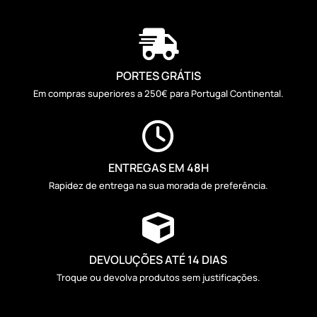

PORTES GRÁTIS
Em compras superiores a 250€ para Portugal Continental.

ENTREGAS EM 48H
Rapidez de entrega na sua morada de preferência.

DEVOLUÇÕES ATÉ 14 DIAS
Troque ou devolva produtos sem justificações.