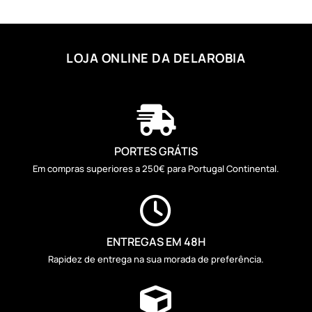
LOJA ONLINE DA DELAROBIA

PORTES GRÁTIS
Em compras superiores a 250€ para Portugal Continental.

ENTREGAS EM 48H
Rapidez de entrega na sua morada de preferência.
