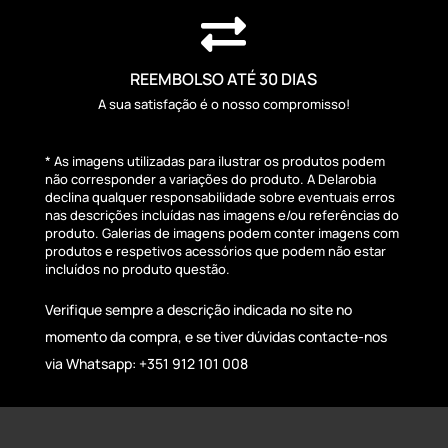

REEMBOLSO ATÉ 30 DIAS
A sua satisfação é o nosso compromisso!
* As imagens utilizadas para ilustrar os produtos podem
não corresponder a variações do produto. A Delarobia
declina qualquer responsabilidade sobre eventuais erros
nas descrições incluídas nas imagens e/ou referências do
produto. Galerias de imagens podem conter imagens com
produtos e respetivos acessórios que podem não estar
incluídos no produto questão.
Verifique sempre a descrição indicada no site no
momento da compra, e se tiver dúvidas contacte-nos
via Whatsapp: +351 912 101 008