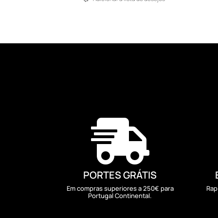

PORTES GRÁTIS
Em compras superiores a 250€ para
Rap
Portugal Continental.