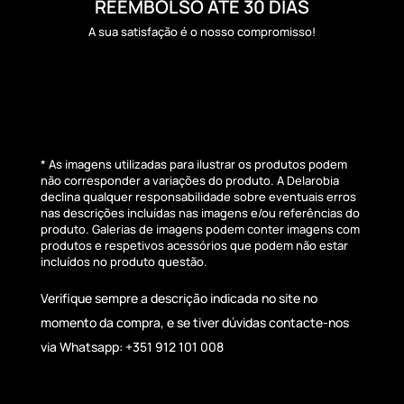
REEMBOLSO ATÉ 30 DIAS
A sua satisfação é o nosso compromisso!
* As imagens utilizadas para ilustrar os produtos podem
não corresponder a variações do produto. A Delarobia
declina qualquer responsabilidade sobre eventuais erros
nas descrições incluídas nas imagens e/ou referências do
produto. Galerias de imagens podem conter imagens com
produtos e respetivos acessórios que podem não estar
incluídos no produto questão.
Verifique sempre a descrição indicada no site no
momento da compra, e se tiver dúvidas contacte-nos
via Whatsapp: +351 912 101 008