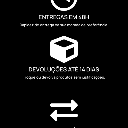
ENTREGAS EM 48H
Rapidez de entrega na sua morada de preferência.

DEVOLUÇÕES ATÉ 14 DIAS
Troque ou devolva produtos sem justificações.
