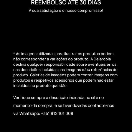
REEMBOLSO ATÉ 30 DIAS
A sua satisfação é o nosso compromisso!
* As imagens utilizadas para ilustrar os produtos podem
não corresponder a variações do produto. A Delarobia
declina qualquer responsabilidade sobre eventuais erros
nas descrições incluídas nas imagens e/ou referências do
produto. Galerias de imagens podem conter imagens com
produtos e respetivos acessórios que podem não estar
incluídos no produto questão.
Verifique sempre a descrição indicada no site no
momento da compra, e se tiver dúvidas contacte-nos
via Whatsapp: +351 912 101 008