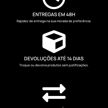
ENTREGAS EM 48H
Rapidez de entrega na sua morada de preferência.

DEVOLUÇÕES ATÉ 14 DIAS
Troque ou devolva produtos sem justificações.
