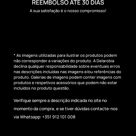
REEMBOLSO ATÉ 30 DIAS
A sua satisfação é o nosso compromisso!
* As imagens utilizadas para ilustrar os produtos podem
não corresponder a variações do produto. A Delarobia
declina qualquer responsabilidade sobre eventuais erros
nas descrições incluídas nas imagens e/ou referências do
produto. Galerias de imagens podem conter imagens com
produtos e respetivos acessórios que podem não estar
incluídos no produto questão.
Verifique sempre a descrição indicada no site no
momento da compra, e se tiver dúvidas contacte-nos
via Whatsapp: +351 912 101 008