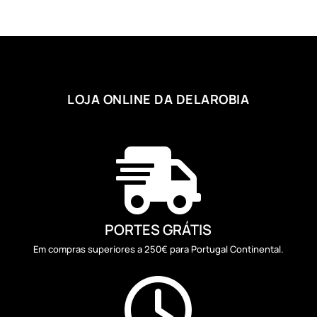
LOJA ONLINE DA DELAROBIA

PORTES GRÁTIS
Em compras superiores a 250€ para Portugal Continental.
