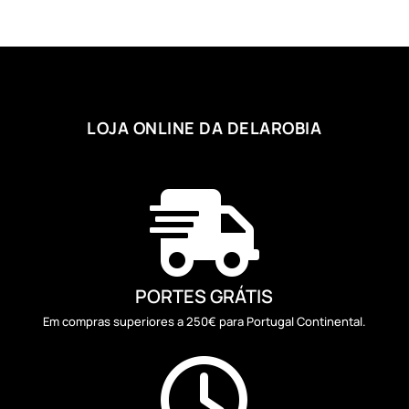
LOJA ONLINE DA DELAROBIA

PORTES GRÁTIS
Em compras superiores a 250€ para Portugal Continental.
