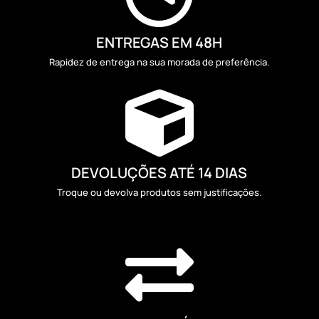
ENTREGAS EM 48H
Rapidez de entrega na sua morada de preferência.

DEVOLUÇÕES ATÉ 14 DIAS
Troque ou devolva produtos sem justificações.
