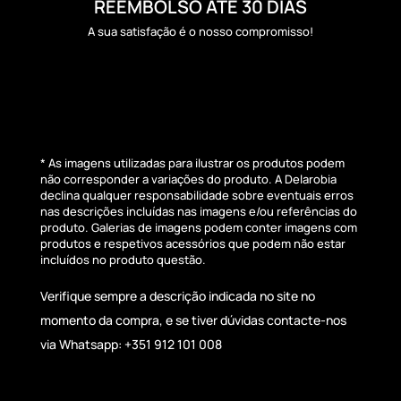
REEMBOLSO ATÉ 30 DIAS
A sua satisfação é o nosso compromisso!
* As imagens utilizadas para ilustrar os produtos podem
não corresponder a variações do produto. A Delarobia
declina qualquer responsabilidade sobre eventuais erros
nas descrições incluídas nas imagens e/ou referências do
produto. Galerias de imagens podem conter imagens com
produtos e respetivos acessórios que podem não estar
incluídos no produto questão.
Verifique sempre a descrição indicada no site no
momento da compra, e se tiver dúvidas contacte-nos
via Whatsapp: +351 912 101 008