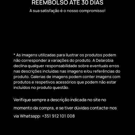
REEMBOLSO ATÉ 30 DIAS
A sua satisfação é o nosso compromisso!
* As imagens utilizadas para ilustrar os produtos podem
não corresponder a variações do produto. A Delarobia
declina qualquer responsabilidade sobre eventuais erros
nas descrições incluídas nas imagens e/ou referências do
produto. Galerias de imagens podem conter imagens com
produtos e respetivos acessórios que podem não estar
incluídos no produto questão.
Verifique sempre a descrição indicada no site no
momento da compra, e se tiver dúvidas contacte-nos
via Whatsapp: +351 912 101 008