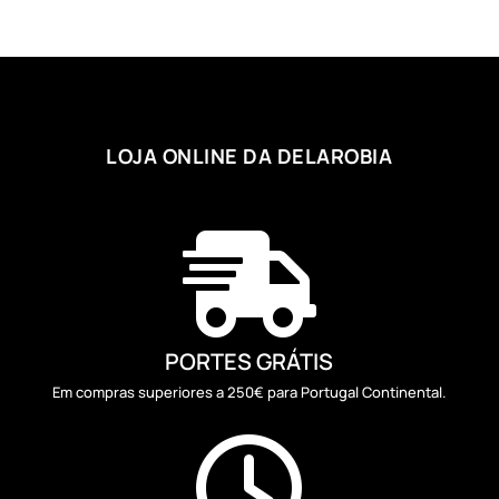
LOJA ONLINE DA DELAROBIA

PORTES GRÁTIS
Em compras superiores a 250€ para Portugal Continental.
