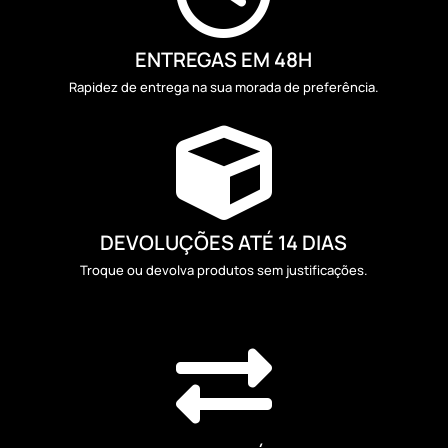
ENTREGAS EM 48H
Rapidez de entrega na sua morada de preferência.

DEVOLUÇÕES ATÉ 14 DIAS
Troque ou devolva produtos sem justificações.
