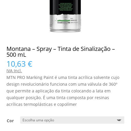
Montana – Spray – Tinta de Sinalização –
500 mL
10,63
€
IVA Incl.
MTN PRO Marking Paint é uma tinta acrílica solvente cujo
design revolucionário funciona com uma válvula de 360º
que permite a aplicação da tinta colocando a lata em
qualquer posição. É uma tinta composta por resinas
acrílicas termoplásticas e copolímer
Cor