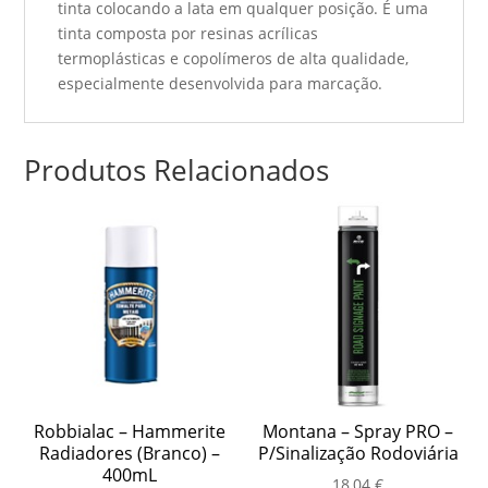
tinta colocando a lata em qualquer posição. É uma
tinta composta por resinas acrílicas
termoplásticas e copolímeros de alta qualidade,
especialmente desenvolvida para marcação.
Produtos Relacionados
Robbialac – Hammerite
Montana – Spray PRO –
Radiadores (Branco) –
P/Sinalização Rodoviária
400mL
18,04
€