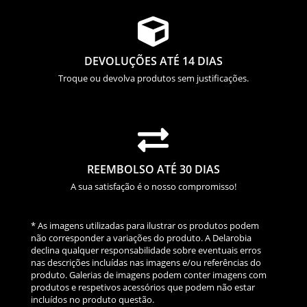

DEVOLUÇÕES ATÉ 14 DIAS
Troque ou devolva produtos sem justificações.

REEMBOLSO ATÉ 30 DIAS
A sua satisfação é o nosso compromisso!
* As imagens utilizadas para ilustrar os produtos podem
não corresponder a variações do produto. A Delarobia
declina qualquer responsabilidade sobre eventuais erros
nas descrições incluídas nas imagens e/ou referências do
produto. Galerias de imagens podem conter imagens com
produtos e respetivos acessórios que podem não estar
incluídos no produto questão.