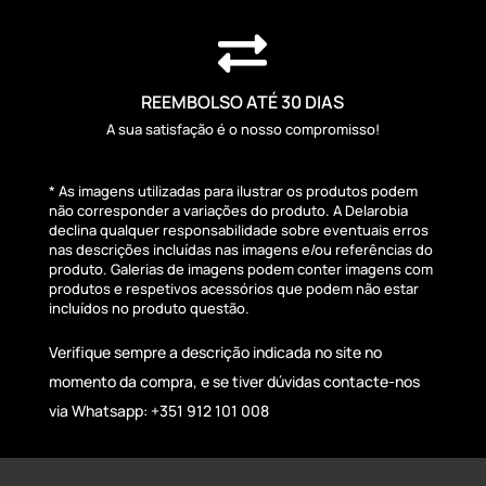

REEMBOLSO ATÉ 30 DIAS
A sua satisfação é o nosso compromisso!
* As imagens utilizadas para ilustrar os produtos podem
não corresponder a variações do produto. A Delarobia
declina qualquer responsabilidade sobre eventuais erros
nas descrições incluídas nas imagens e/ou referências do
produto. Galerias de imagens podem conter imagens com
produtos e respetivos acessórios que podem não estar
incluídos no produto questão.
Verifique sempre a descrição indicada no site no
momento da compra, e se tiver dúvidas contacte-nos
via Whatsapp: +351 912 101 008