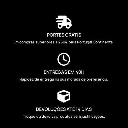

PORTES GRÁTIS
Em compras superiores a 250€ para Portugal Continental.

ENTREGAS EM 48H
Rapidez de entrega na sua morada de preferência.

DEVOLUÇÕES ATÉ 14 DIAS
Troque ou devolva produtos sem justificações.