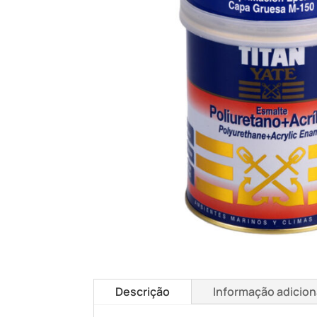
Descrição
Informação adicion